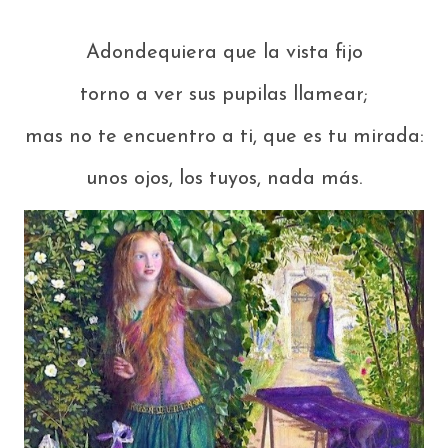
Adondequiera que la vista fijo
torno a ver sus pupilas llamear;
mas no te encuentro a ti, que es tu mirada:
unos ojos, los tuyos, nada más.