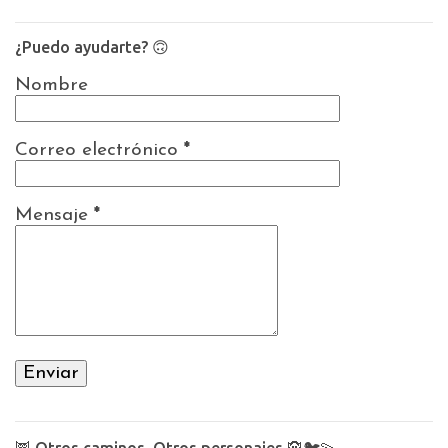
¿Puedo ayudarte? 🙃
Nombre
Correo electrónico
*
Mensaje
*