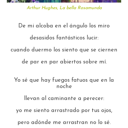
Arthur Hughes, La bella Rosamunda
De mi alcoba en el ángulo los miro
desasidos fantásticos lucir:
cuando duermo los siento que se ciernen
de par en par abiertos sobre mí.
Yo sé que hay fuegos fatuos que en la
noche
llevan al caminante a perecer:
yo me siento arrastrado por tus ojos,
pero adónde me arrastran no lo sé.