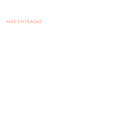
MÁS ENTRADAS