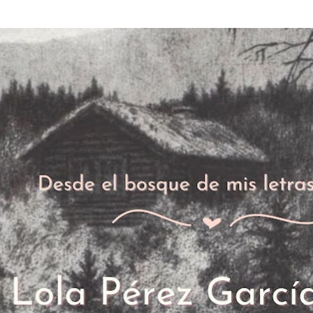
Ir al contenido principal