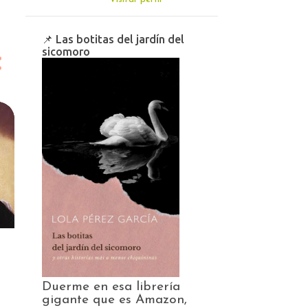
📌 Las botitas del jardín del
sicomoro
Duerme en esa librería
gigante que es Amazon,