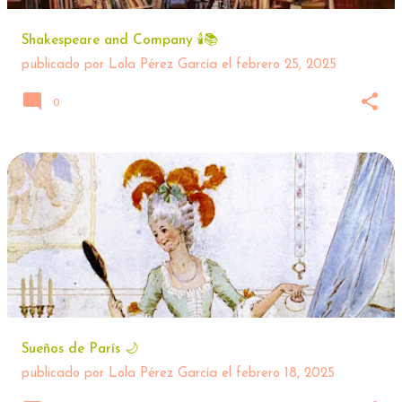
Shakespeare and Company 🕯📚
publicado por
Lola Pérez García
el
febrero 25, 2025
0
Sueños de París 🌙
publicado por
Lola Pérez García
el
febrero 18, 2025