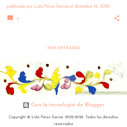
publicado por
Lola Pérez García
el
diciembre 16, 2025
0
MÁS ENTRADAS
Con la tecnología de Blogger
Copyright © Lola Pérez García. 2022-2026. Todos los derechos
reservados