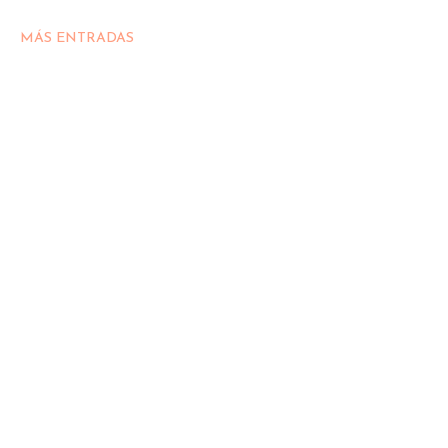
MÁS ENTRADAS