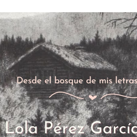
Ir al contenido principal