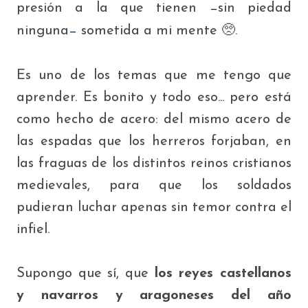
presión a la que tienen
sin piedad
—
ninguna
sometida a mi mente 🥺.
—
Es uno de los temas que me tengo que
aprender. Es bonito y todo eso... pero está
como hecho de acero: del mismo acero de
las espadas que los herreros forjaban, en
las fraguas de los distintos reinos cristianos
medievales, para que los soldados
pudieran luchar apenas sin temor contra el
infiel.
Supongo que sí, que
los reyes castellanos
y navarros y aragoneses del año