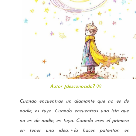
Autor ¿desconocido? 🤔
Cuando encuentras un diamante que no es de
nadie, es tuyo. Cuando encuentras una isla que
no es de nadie, es tuya. Cuando eres el primero
en tener una idea, la haces patentar: es