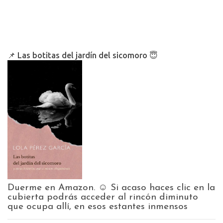
📌 Las botitas del jardín del sicomoro 😇
Duerme en Amazon. ☺️ Si acaso haces clic en la
cubierta podrás acceder al rincón diminuto
que ocupa allí, en esos estantes inmensos