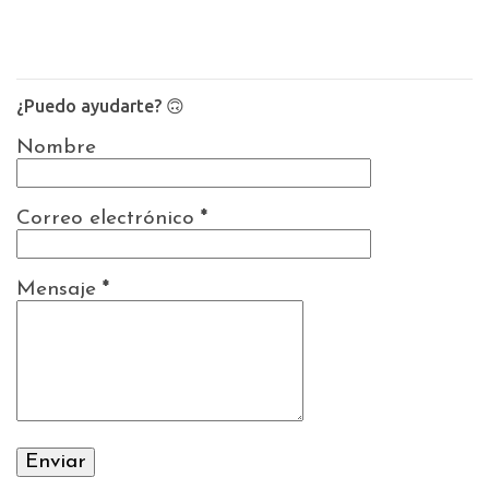
¿Puedo ayudarte? 🙃
Nombre
Correo electrónico
*
Mensaje
*