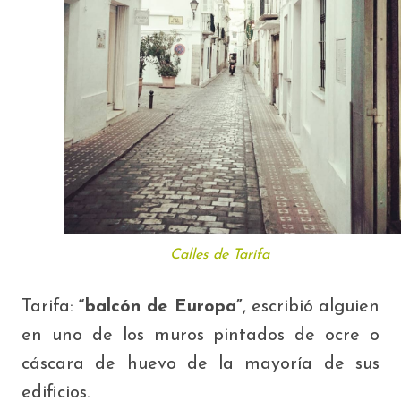
Calles de Tarifa
Tarifa:
“balcón de Europa”
, escribió alguien
en uno de los muros pintados de ocre o
cáscara de huevo de la mayoría de sus
edificios.