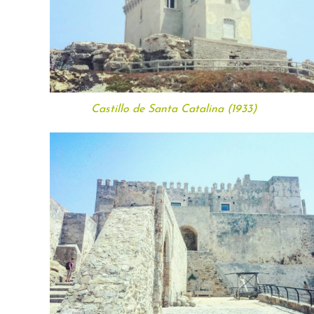
Castillo de Santa Catalina (1933)