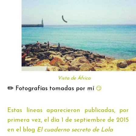
Vista de África
✏️
Fotografías tomadas por mí
😏
Estas líneas aparecieron publicadas, por
primera vez, el día 1 de septiembre de 2015
en el blog
El cuaderno secreto de Lola