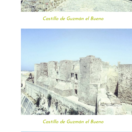
Castillo de Guzmán el Bueno
Castillo de Guzmán el Bueno