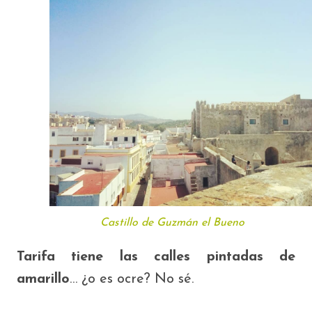
Castillo de Guzmán el Bueno
Tarifa tiene las calles pintadas de
amarillo
… ¿o es ocre? No sé.