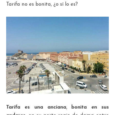
Tarifa no es bonita, ¿o sí lo es?
Tarifa es una anciana
,
bonita en sus