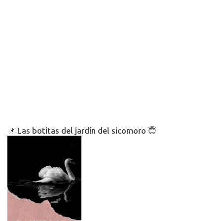
📌 Las botitas del jardín del sicomoro 😇