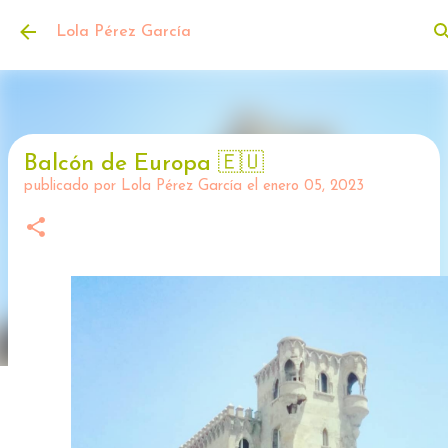
Ir al contenido principal
Lola Pérez García
Balcón de Europa 🇪🇺
publicado por
Lola Pérez García
el
enero 05, 2023