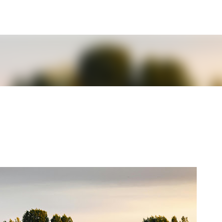
Ir al contenido principal