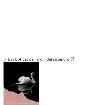
📌 Las botitas del jardín del sicomoro 😇