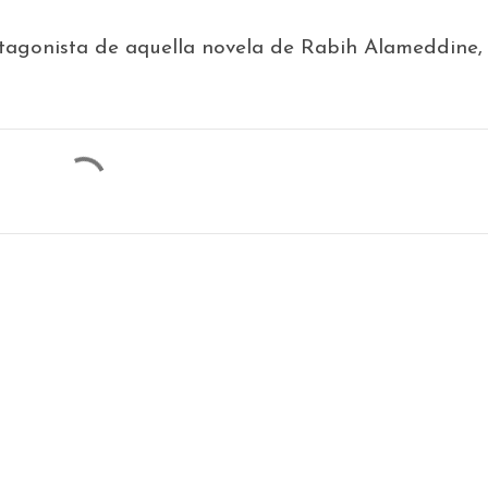
otagonista de aquella novela de Rabih Alameddine,