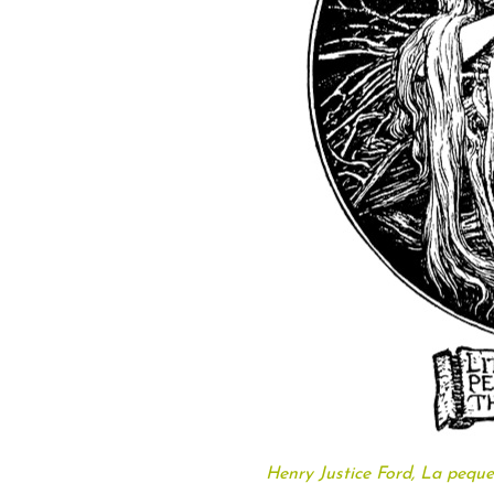
Henry Justice Ford, La peque