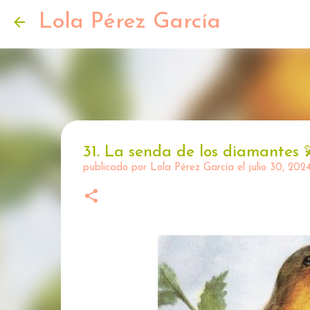
Lola Pérez García
31. La senda de los diamantes 
publicado por
Lola Pérez García
el
julio 30, 202