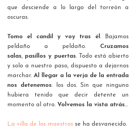
que desciende a lo largo del torreón a
oscuras.
Tomo el candil y voy tras él
. Bajamos
peldaño a peldaño.
Cruzamos
salas
,
pasillos y puertas
. Todo está abierto
y solo a nuestro paso, dispuesto a dejarnos
marchar.
Al llegar a la verja de la entrada
nos detenemos
: los dos. Sin que ninguno
hubiera tenido que decir detente un
momento al otro.
Volvemos la vista atrás
...
La
villa de los maestros
se ha desvanecido
.