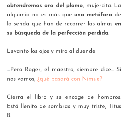
obtendremos oro del plomo
, mujercita. La
alquimia no es más que
una metáfora
de
la senda que han de recorrer las almas
en
su búsqueda de la
perfección perdida
.
Levanto los ojos y miro al duende.
Pero Roger, el maestro, siempre dice... Si
—
nos vamos,
¿qué pasará con Nimue?
Cierra el libro y se encoge de hombros.
Está llenito de sombras y muy triste, Titus
B.