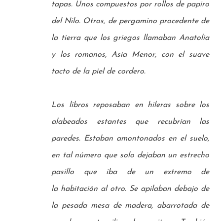
tapas. Unos compuestos por rollos de papiro
del Nilo. Otros, de
pergamino procedente de
la tierra que los griegos llamaban Anatolia
y los romanos, Asia Menor, con el
suave
tacto de la piel de cordero.
Los libros reposaban en hileras sobre los
alabeados estantes que recubrían las
paredes. Estaban
amontonados en el suelo,
en tal número que solo dejaban un estrecho
pasillo que iba de un extremo de
la
habitación al otro. Se apilaban debajo de
la pesada mesa de madera, abarrotada de