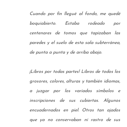
Cuando por fin llegué al fondo, me quedé
boquiabierto. Estaba rodeado por
centenares de tomos que
tapizaban las
paredes y el suelo de esta sala subterránea,
de punta a punta y de arriba abajo.
¡Libros por todas partes! Libros de todos los
grosores, colores, alturas y también idiomas,
a juzgar por
los variados símbolos e
inscripciones de sus cubiertas. Algunos
encuadernados en piel. Otros tan ajados
que
ya no conservaban ni rastro de sus