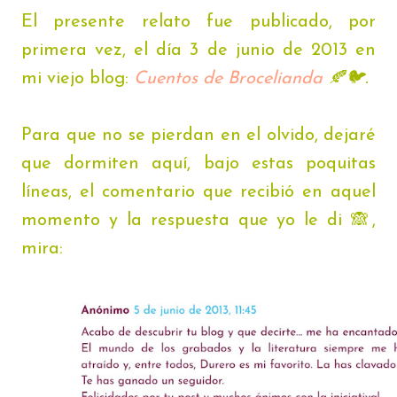
El presente relato fue publicado, por
primera vez, el día 3 de junio de 2013 en
mi viejo blog:
Cuentos de Brocelianda
🍂🐦.
Para que no se pierdan en el olvido, dejaré
que dormiten aquí, bajo estas poquitas
líneas, el comentario que recibió en aquel
momento y la respuesta que yo le di 🙈,
mira: