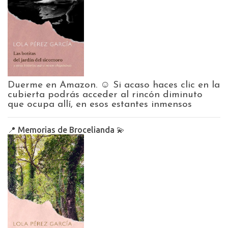
Duerme en Amazon. ☺️ Si acaso haces clic en la
cubierta podrás acceder al rincón diminuto
que ocupa allí, en esos estantes inmensos
📍 Memorias de Brocelianda 💫