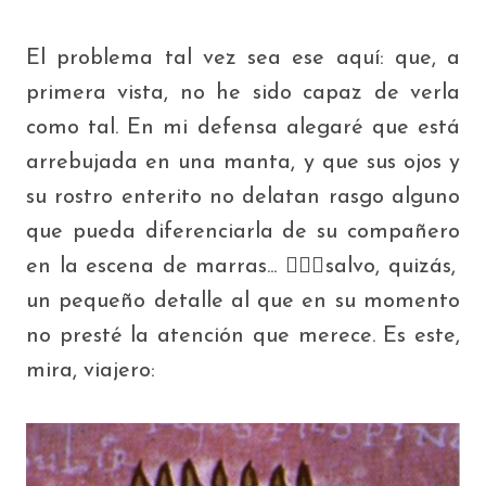
El problema tal vez sea ese aquí: que, a
primera vista, no he sido capaz de verla
como tal. En mi defensa alegaré que está
arrebujada en una manta, y que sus ojos y
su rostro enterito no delatan rasgo alguno
que pueda diferenciarla de su compañero
en la escena de marras... 🤦🏻‍♀️salvo, quizás,
un pequeño detalle al que en su momento
no presté la atención que merece. Es este,
mira, viajero: