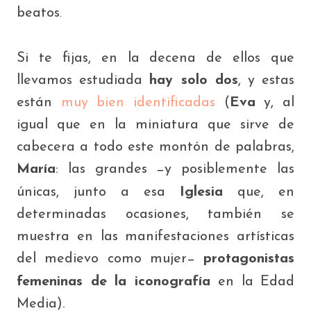
beatos
.
Si te fijas, en la decena de ellos que
llevamos estudiada
hay solo dos
, y estas
están
muy bien identificadas
(
Eva
y, al
igual que en la miniatura que sirve de
cabecera a todo este montón de palabras,
María
: las grandes
y posiblemente las
—
únicas, junto a esa
Iglesia
que, en
determinadas ocasiones, también se
muestra en las manifestaciones artísticas
del medievo como mujer
protagonistas
—
femeninas de la iconografía
en la Edad
Media).