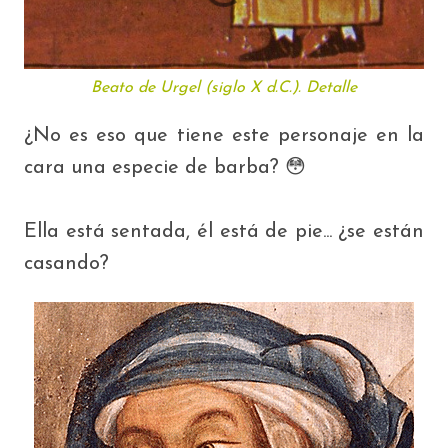
Beato de Urgel
(siglo X d.C.).
Detalle
¿No es eso que tiene este personaje en la
cara una especie de barba? 😳
Ella está sentada, él está de pie... ¿se están
casando?