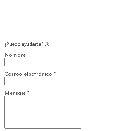
¿Puedo ayudarte? 🙃
Nombre
Correo electrónico
*
Mensaje
*