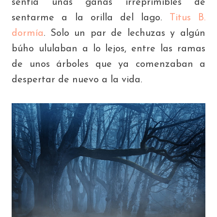
sentía unas ganas irreprimibles de
sentarme a la orilla del lago.
Titus B.
dormía
. Solo un par de lechuzas y algún
búho ululaban a lo lejos, entre las ramas
de unos árboles que ya comenzaban a
despertar de nuevo a la vida.