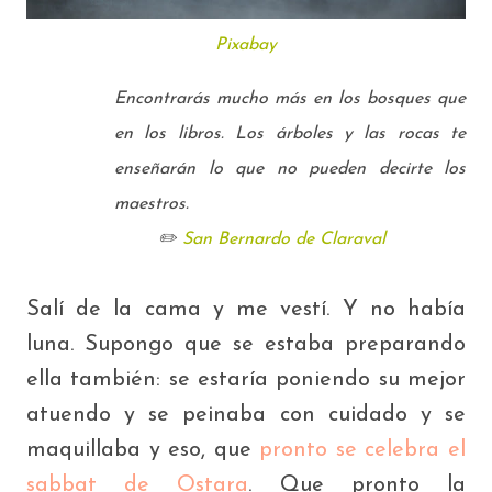
Pixabay
Encontrarás mucho más en los bosques que
en los libros. Los árboles y las rocas te
enseñarán lo que no pueden decirte los
maestros.
✏️
San Bernardo de Claraval
Salí de la cama y me vestí. Y no había
luna. Supongo que se estaba preparando
ella también: se estaría poniendo su mejor
atuendo y se peinaba con cuidado y se
maquillaba y eso, que
pronto se celebra el
sabbat de Ostara
. Que pronto la