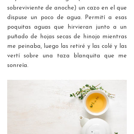
sobreviviente de anoche) un cazo en el que
dispuse un poco de agua. Permití a esas
poquitas aguas que hirvieran junto a un
puñado de hojas secas de hinojo mientras
me peinaba, luego las retiré y las colé y las
vertí sobre una taza blanquita que me
sonreía.