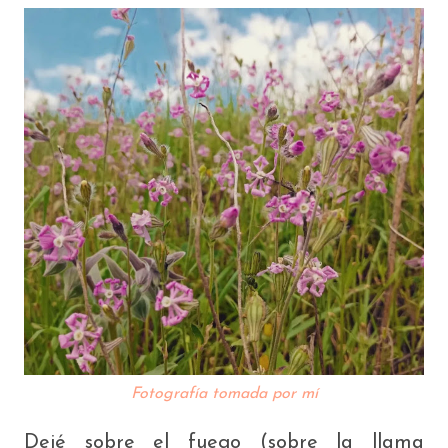
Fotografía tomada por mí
Dejé sobre el fuego (sobre la llama