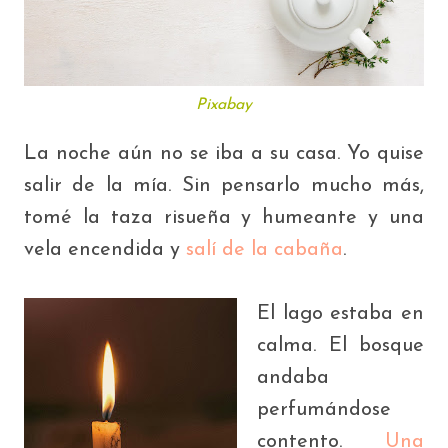
Pixabay
La noche aún no se iba a su casa. Yo quise
salir de la mía. Sin pensarlo mucho más,
tomé la taza risueña y humeante y una
vela encendida y
salí de la cabaña
.
El lago estaba en
calma. El bosque
andaba
perfumándose
contento.
Una