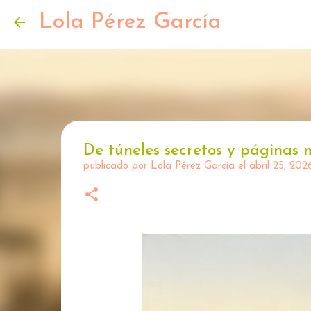
Lola Pérez García
De túneles secretos y páginas 
publicado por
Lola Pérez García
el
abril 25, 202