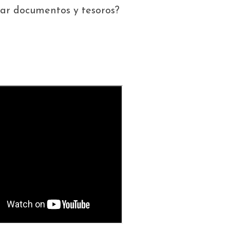
ltar documentos y tesoros?