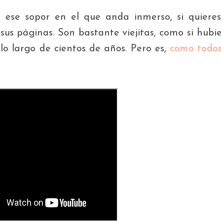
ese sopor en el que anda inmerso, si quieres
sus páginas. Son bastante viejitas, como si hubi
lo largo de cientos de años. Pero es,
como todos