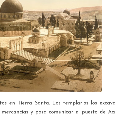
etos en Tierra Santa. Los templarios los excav
 mercancías y para comunicar el puerto de Ac