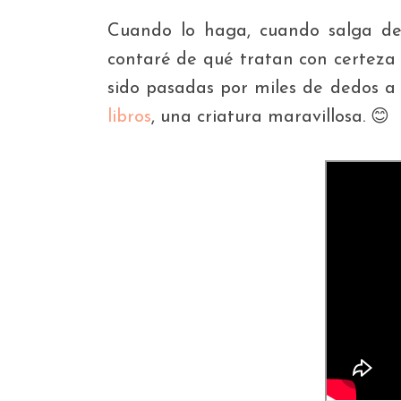
Cuando lo haga, cuando salga de 
contaré de qué tratan con certeza 
sido pasadas por miles de dedos a 
libros
, una criatura maravillosa. 😊